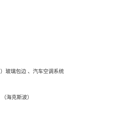
）玻璃包边 、汽车空调系统
)
（海克斯波）