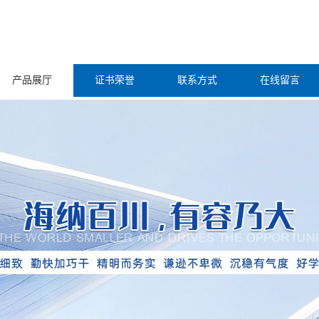
产品展厅
证书荣誉
联系方式
在线留言