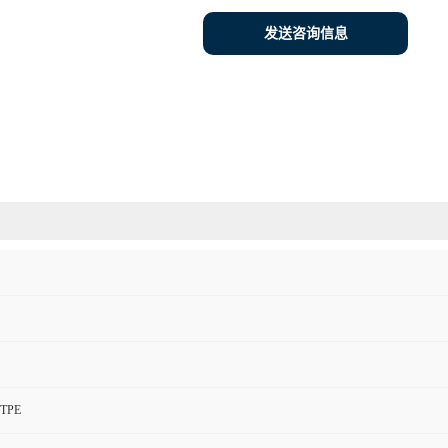
发送咨询信息
 TPE