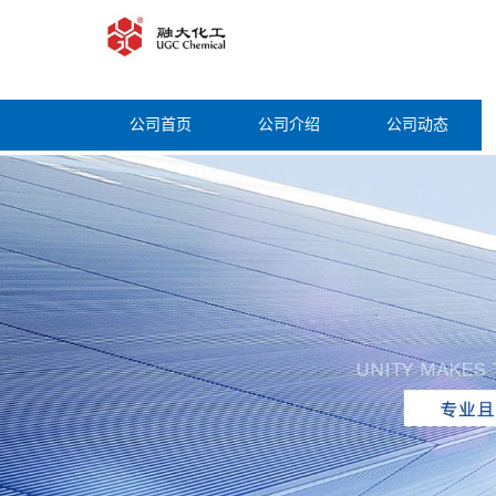
公司首页
公司介绍
公司动态