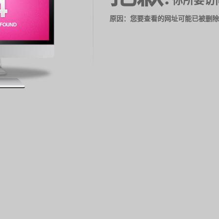
你所要访
原因：您要查看的网址可能已被删除