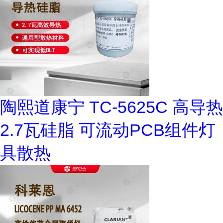
陶熙道康宁 TC-5625C 高导热
2.7瓦硅脂 可流动PCB组件灯
具散热