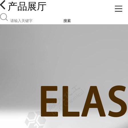
产品展厅
搜索