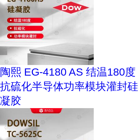
陶熙 EG-4180 AS 结温180度
抗硫化半导体功率模块灌封硅
凝胶