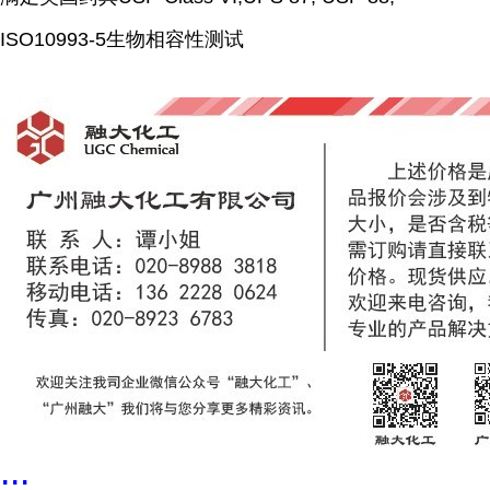
ISO10993-5生物相容性测试
...