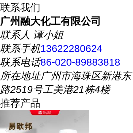
联系我们
广州融大化工有限公司
联系人
谭小姐
联系手机
13622280624
联系电话
86-020-89883818
所在地址
广州市海珠区新港东
路2519号工美港21栋4楼
推荐产品