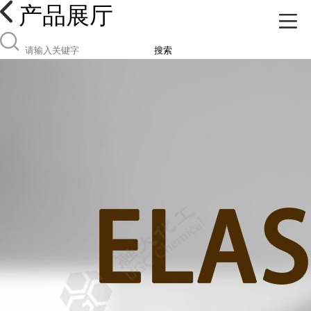
产品展厅
搜索