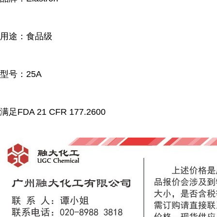
用途：食品级
型号：25A
满足FDA 21 CFR 177.2600