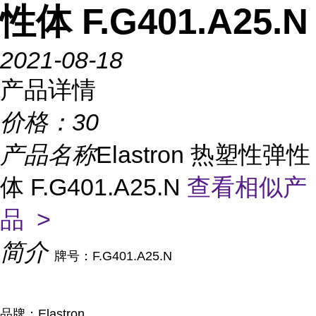
性体 F.G401.A25.N
2021-08-18
产品详情
价格：
30
产品名称
Elastron 热塑性弹性
体 F.G401.A25.N
查看相似产
品 >
简介
牌号：F.G401.A25.N
品牌：Elastron