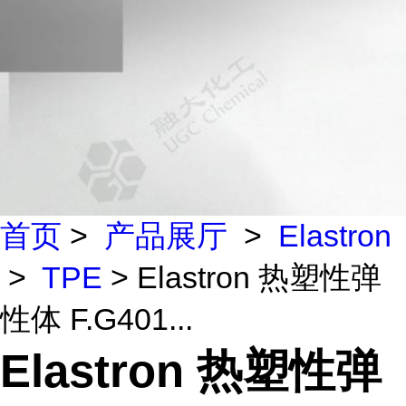
首页
>
产品展厅
>
Elastron
>
TPE
> Elastron 热塑性弹
性体 F.G401...
Elastron 热塑性弹