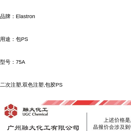
品牌：Elastron
用途：包PS
型号：75A
二次注塑,双色注塑,包胶PS