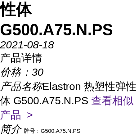
性体
G500.A75.N.PS
2021-08-18
产品详情
价格：
30
产品名称
Elastron 热塑性弹性
体 G500.A75.N.PS
查看相似
产品 >
简介
牌号：G500.A75.N.PS