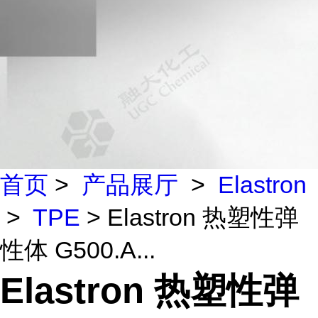
首页
>
产品展厅
>
Elastron
>
TPE
> Elastron 热塑性弹
性体 G500.A...
Elastron 热塑性弹