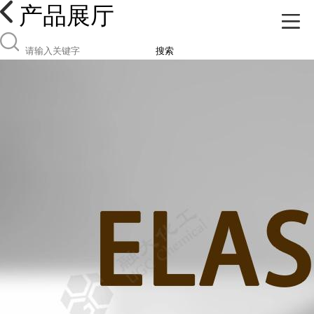
产品展厅
搜索