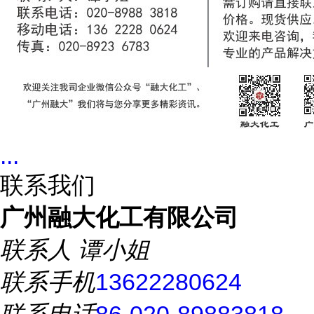
...
联系我们
广州融大化工有限公司
联系人
谭小姐
联系手机
13622280624