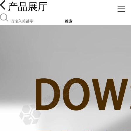
产品展厅
搜索