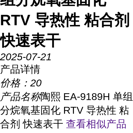
RTV 导热性 粘合剂
快速表干
2025-07-21
产品详情
价格：
20
产品名称
陶熙 EA-9189H 单组
分烷氧基固化 RTV 导热性 粘
合剂 快速表干
查看相似产品