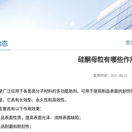
动态
您
硅酮母粒有哪些作
发表时间：2021-08-23
是广泛应用于各类高分子材料的多功能助剂。可用于提高制品表面抗划伤
是，它具有长效型、永久性和高效性。
主要具有以下作用效果：
产品表面性质，提高表面光泽、消除表面缺陷；
产品耐磨和耐刮性；