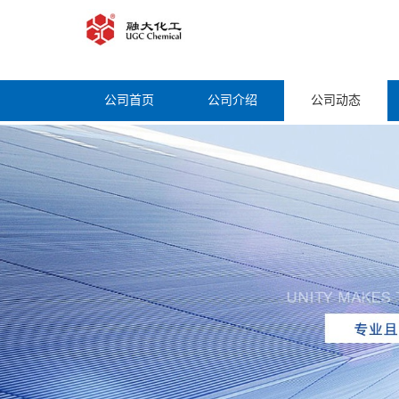
公司首页
公司介绍
公司动态