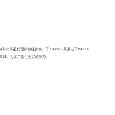
学品代理商和经销商。于2014年12月通过了ISO9001
续改进，为客户提供更好的服务。