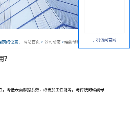
手机访问官网
当前的位置：
网站首页
>
公司动态
>
硅酮母粒有哪些作用？
用？
性，降低表面摩擦系数，改善加工性能等，与传统的硅酮母