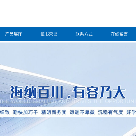
产品展厅
证书荣誉
联系方式
在线留言