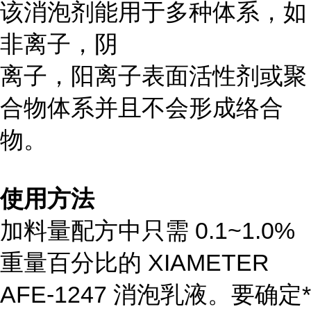
该消泡剂能用于多种体系，如
非离子，阴
离子，阳离子表面活性剂或聚
合物体系并且不会形成络合
物。
使用方法
加料量配方中只需 0.1~1.0%
重量百分比的 XIAMETER
AFE-1247 消泡乳液。要确定*