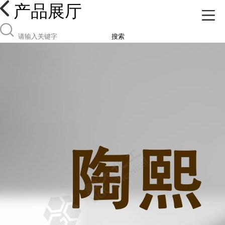
产品展厅
搜索