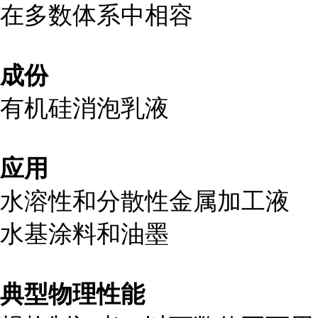
在多数体系中相容
成份
有机硅消泡乳液
应用
水溶性和分散性金属加工液
水基涂料和油墨
典型物理性能