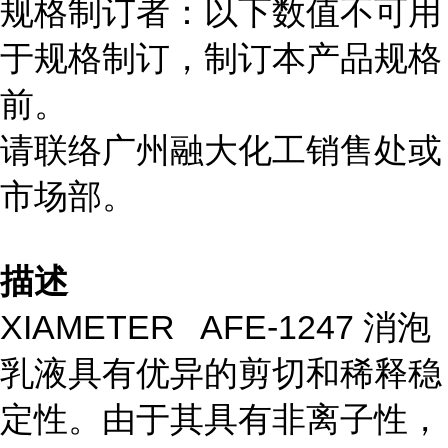
规格制订者：以下数值不可用
于规格制订，制订本产品规格
前。
请联络广州融大化工销售处或
市场部。
描述
XIAMETER AFE-1247 消泡
乳液具有优异的剪切和稀释稳
定性。由于其具有非离子性，