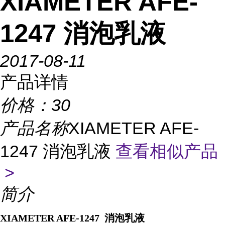
XIAMETER AFE-
1247 消泡乳液
2017-08-11
产品详情
价格：
30
产品名称
XIAMETER AFE-
1247 消泡乳液
查看相似产品
>
简介
XIAMETER AFE-1247 消泡乳液