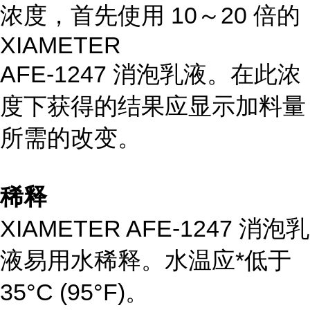
浓度，首先使用 10～20 倍的
XIAMETER
AFE-1247 消泡乳液。在此浓
度下获得的结果应显示加料量
所需的改变。
稀释
XIAMETER AFE-1247 消泡乳
液易用水稀释。水温应*低于
35°C (95°F)。