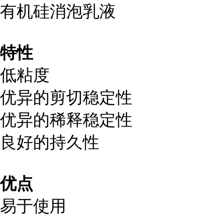
有机硅消泡乳液
特性
低粘度
优异的剪切稳定性
优异的稀释稳定性
良好的持久性
优点
易于使用