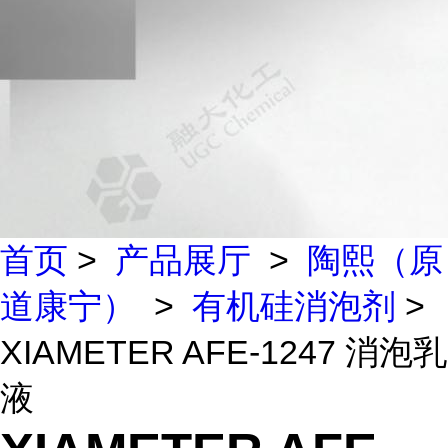
首页
>
产品展厅
>
陶熙（原
道康宁）
>
有机硅消泡剂
>
XIAMETER AFE-1247 消泡乳
液