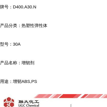
牌号：
D400.A30.N
产品分类：热塑性弹性体
型号：30A
产品名称：增韧剂
用途：增韧ABS,PS