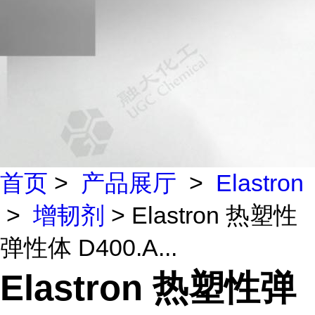
首页
>
产品展厅
>
Elastron
>
增韧剂
> Elastron 热塑性
弹性体 D400.A...
Elastron 热塑性弹