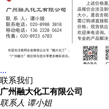
...
联系我们
广州融大化工有限公司
联系人
谭小姐