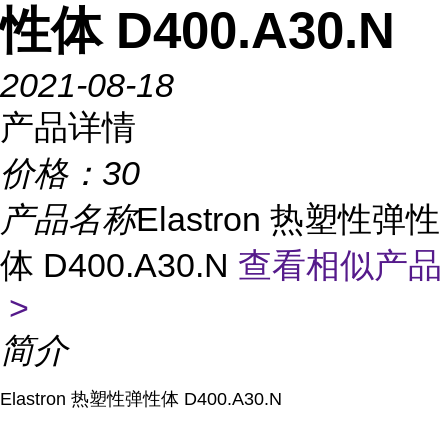
性体 D400.A30.N
2021-08-18
产品详情
价格：
30
产品名称
Elastron 热塑性弹性
体 D400.A30.N
查看相似产品
>
简介
Elastron 热塑性弹性体 D400.A30.N