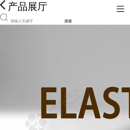
产品展厅
搜索