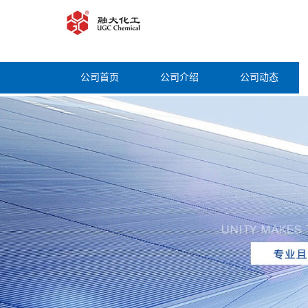
公司首页
公司介绍
公司动态