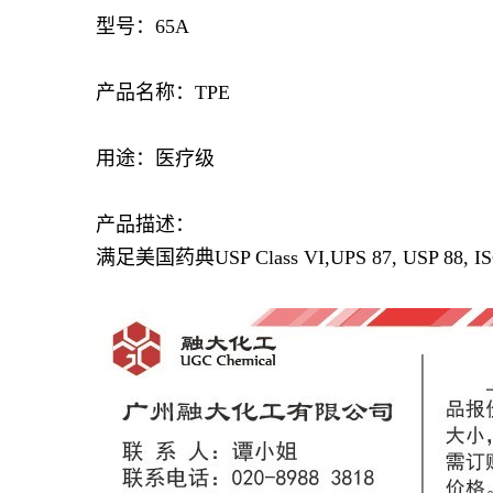
型号：65A
产品名称：TPE
用途：医疗级
产品描述：
满足美国药典USP Class VI,UPS 87, USP 88