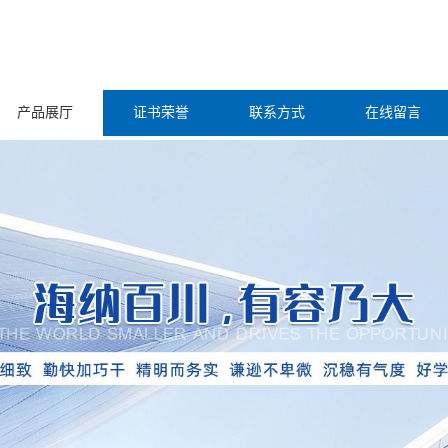
产品展厅
证书荣誉
联系方式
在线留言