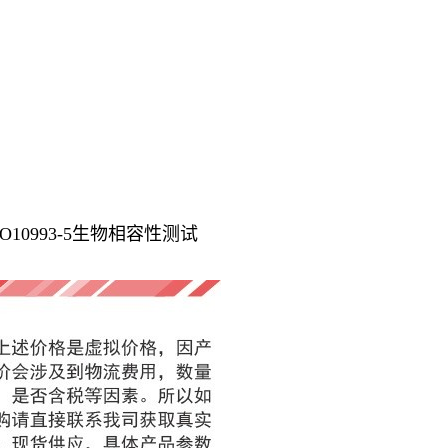
, ISO10993-5生物相容性测试