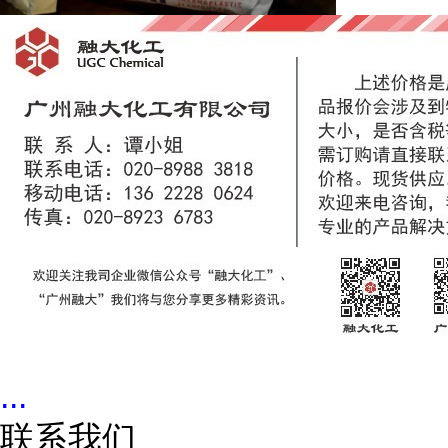
...
联系我们