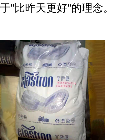
于"比昨天更好"的理念。