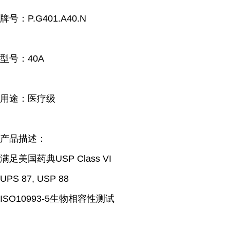
牌号：
P.G401.A40.N
型号：40A
用途：医疗级
产品描述：
满足美国药典USP Class VI
UPS 87, USP 88
ISO10993-5生物相容性测试