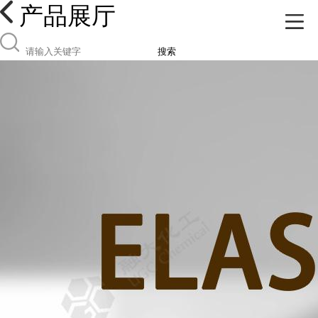
产品展厅
搜索