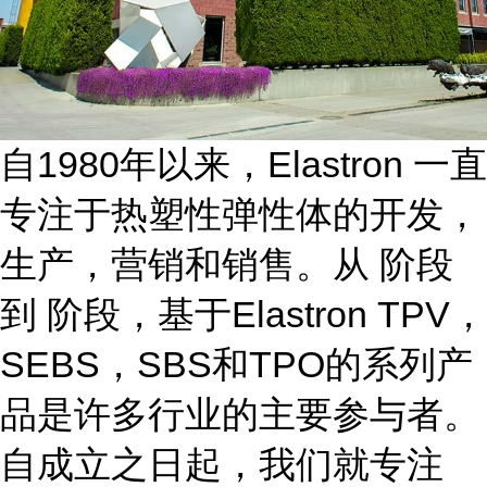
自1980年以来，Elastron 一直
专注于热塑性弹性体的开发，
生产，营销和销售。从 阶段
到 阶段，基于Elastron TPV，
SEBS，SBS和TPO的系列产
品是许多行业的主要参与者。
自成立之日起，我们就专注