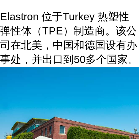
Elastron 位于Turkey 热塑性
弹性体（TPE）制造商。该公
司在北美，中国和德国设有办
事处，并出口到50多个国家。