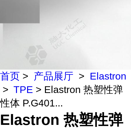
首页
>
产品展厅
>
Elastron
>
TPE
> Elastron 热塑性弹
性体 P.G401...
Elastron 热塑性弹