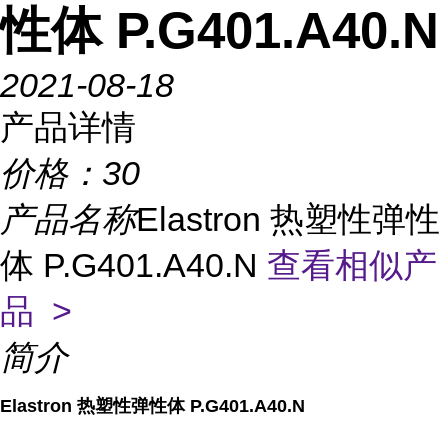
性体 P.G401.A40.N
2021-08-18
产品详情
价格：
30
产品名称
Elastron 热塑性弹性
体 P.G401.A40.N
查看相似产
品 >
简介
Elastron 热塑性弹性体 P.G401.A40.N