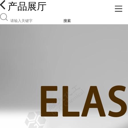
产品展厅
搜索