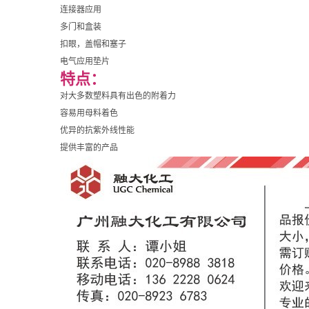
连接器应用
多门和盒装
扣眼，盖帽和塞子
电气应用垫片
特点：
对大多数塑料具有出色的附着力
容易用母料着色
优异的抗紫外线性能
提供丰富的产品