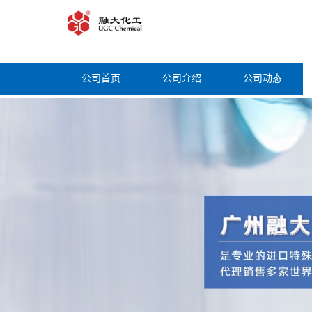
公司首页
公司介绍
公司动态