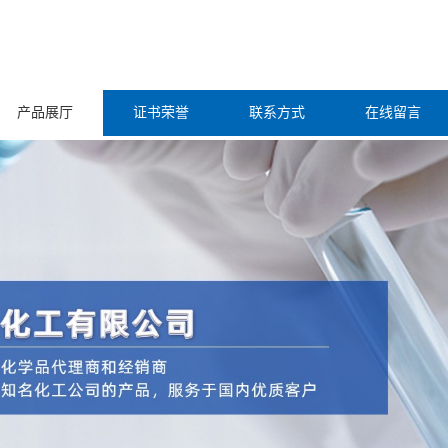
产品展厅
证书荣誉
联系方式
在线留言