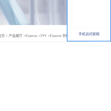
手机访问官网
首页
>
产品展厅
>
Elastron
>
TPV
>
Elastron 热塑性弹性体