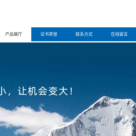
产品展厅
证书荣誉
联系方式
在线留言