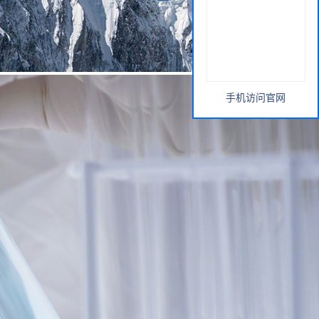
手机访问官网