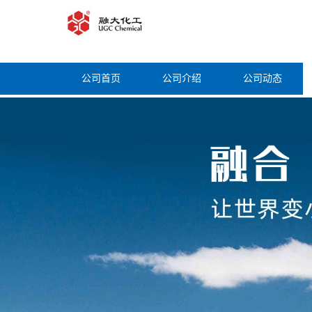
公司首页
公司介绍
公司动态