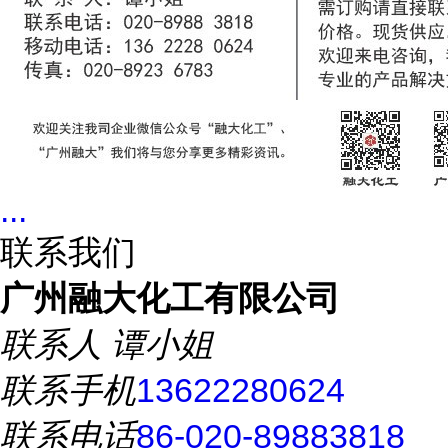
...
联系我们
广州融大化工有限公司
联系人
谭小姐
联系手机
13622280624
联系电话
86-020-89883818