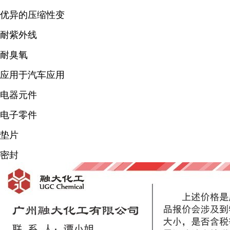
优异的压缩性变
耐紫外线
耐臭氧
应用于汽车应用
电器元件
电子零件
垫片
密封