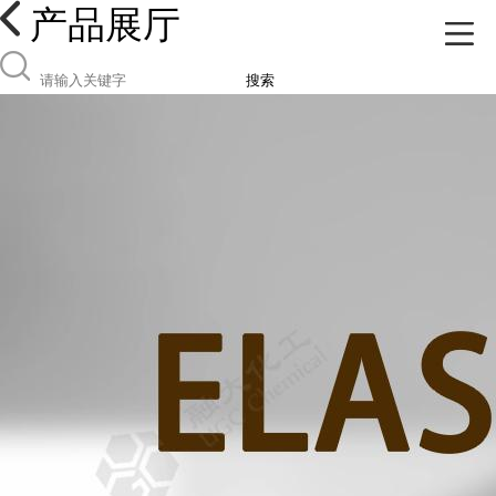
产品展厅
搜索