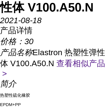
性体 V100.A50.N
2021-08-18
产品详情
价格：
30
产品名称
Elastron 热塑性弹性
体 V100.A50.N
查看相似产品
>
简介
热塑性硫化橡胶
EPDM+PP