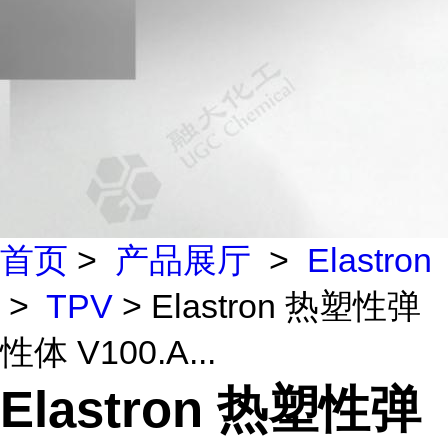
首页
>
产品展厅
>
Elastron
>
TPV
> Elastron 热塑性弹
性体 V100.A...
Elastron 热塑性弹