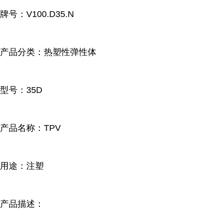
牌号：
V100.D35.N
产品分类：热塑性弹性体
型号：35D
产品名称：TPV
用途：注塑
产品描述：