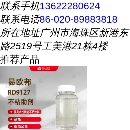
联系手机
13622280624
联系电话
86-020-89883818
所在地址
广州市海珠区新港东
路2519号工美港21栋4楼
推荐产品