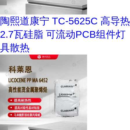
陶熙道康宁 TC-5625C 高导热
2.7瓦硅脂 可流动PCB组件灯
具散热