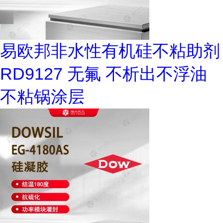
易欧邦非水性有机硅不粘助剂
RD9127 无氟 不析出不浮油
不粘锅涂层