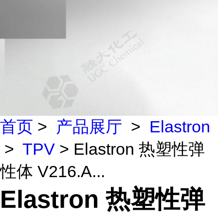
首页
>
产品展厅
>
Elastron
>
TPV
> Elastron 热塑性弹
性体 V216.A...
Elastron 热塑性弹