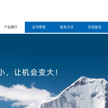
产品展厅
证书荣誉
联系方式
在线留言