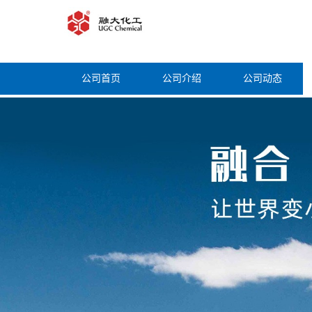
公司首页
公司介绍
公司动态