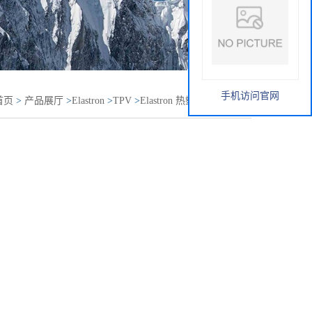
手机访问官网
首页
>
产品展厅
>
Elastron
>
TPV
>
Elastron 热塑性弹性体