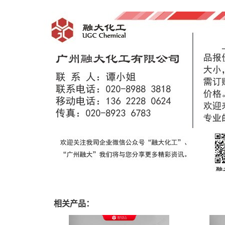
相关产品：