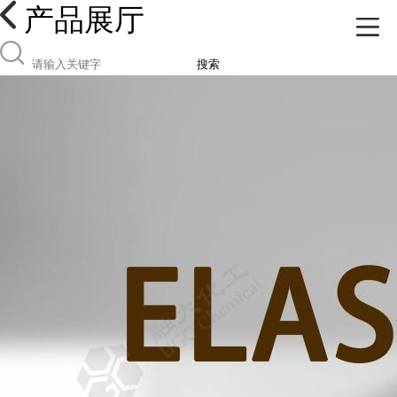
产品展厅
搜索