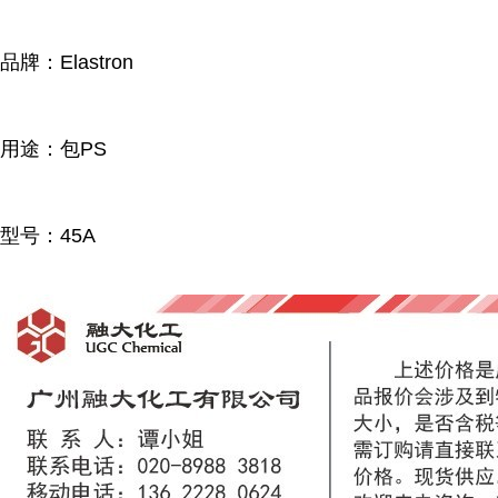
品牌：Elastron
用途：包PS
型号：45A