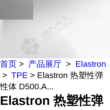
首页
>
产品展厅
>
Elastron
>
TPE
> Elastron 热塑性弹
性体 D500.A...
Elastron 热塑性弹