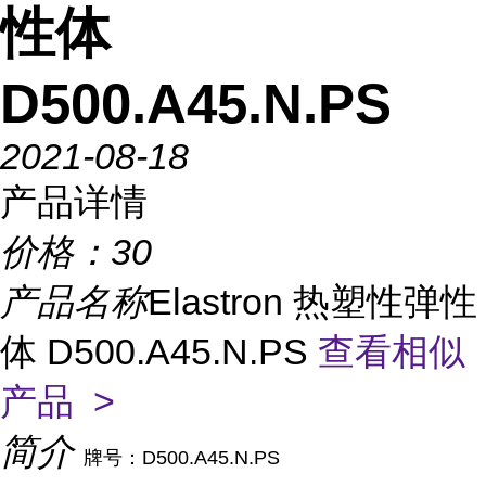
性体
D500.A45.N.PS
2021-08-18
产品详情
价格：
30
产品名称
Elastron 热塑性弹性
体 D500.A45.N.PS
查看相似
产品 >
简介
牌号：D500.A45.N.PS