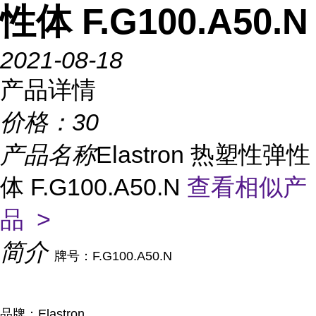
性体 F.G100.A50.N
2021-08-18
产品详情
价格：
30
产品名称
Elastron 热塑性弹性
体 F.G100.A50.N
查看相似产
品 >
简介
牌号：F.G100.A50.N
品牌：Elastron