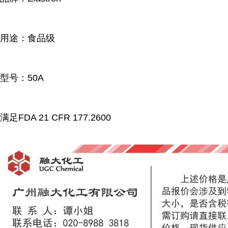
用途：食品级
型号：50A
满足FDA 21 CFR 177.2600