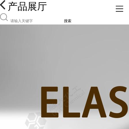
产品展厅
搜索