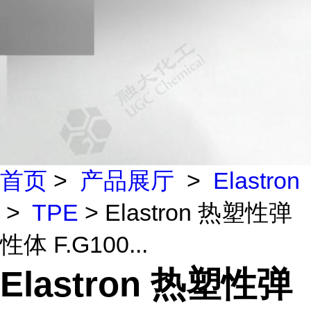
首页
>
产品展厅
>
Elastron
>
TPE
> Elastron 热塑性弹
性体 F.G100...
Elastron 热塑性弹