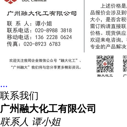
...
联系我们
广州融大化工有限公司
联系人
谭小姐