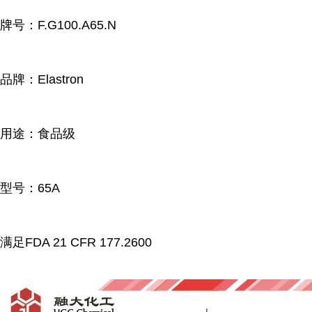
牌号：F.G100.A65.N
品牌：Elastron
用途：食品级
型号：65A
满足FDA 21 CFR 177.2600