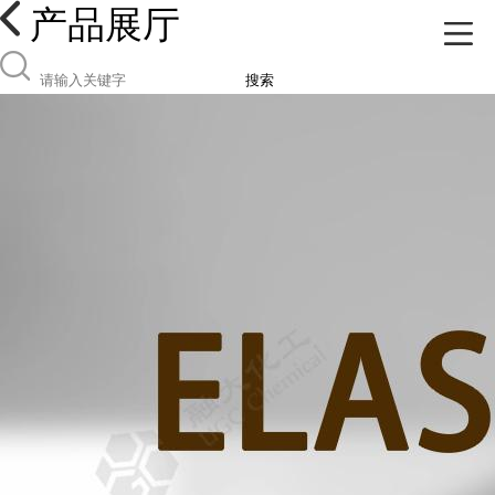
产品展厅
搜索