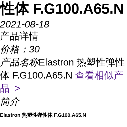
性体 F.G100.A65.N
2021-08-18
产品详情
价格：
30
产品名称
Elastron 热塑性弹性
体 F.G100.A65.N
查看相似产
品 >
简介
Elastron 热塑性弹性体 F.G100.A65.N