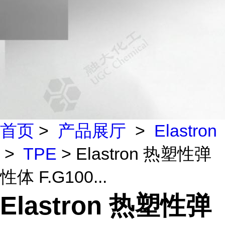
首页
>
产品展厅
>
Elastron
>
TPE
> Elastron 热塑性弹
性体 F.G100...
Elastron 热塑性弹