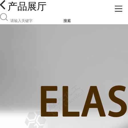
产品展厅
搜索