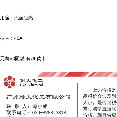
用途：无卤阻燃
型号：45A
无卤V0阻燃,有UL黄卡