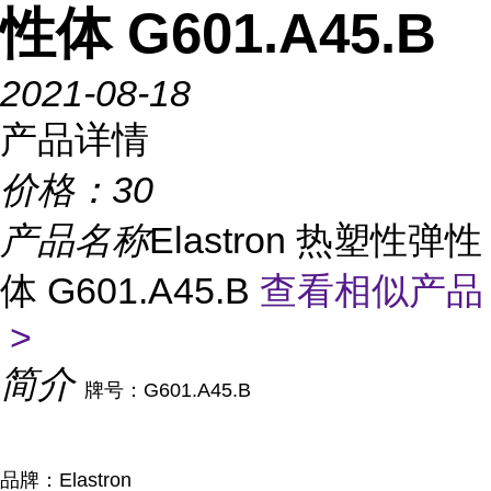
性体 G601.A45.B
2021-08-18
产品详情
价格：
30
产品名称
Elastron 热塑性弹性
体 G601.A45.B
查看相似产品
>
简介
牌号：G601.A45.B
品牌：Elastron