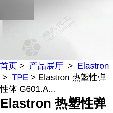
首页
>
产品展厅
>
Elastron
>
TPE
> Elastron 热塑性弹
性体 G601.A...
Elastron 热塑性弹