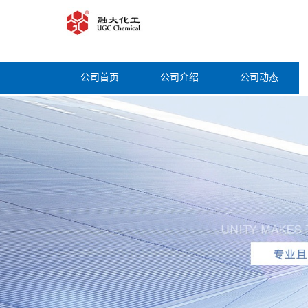
公司首页
公司介绍
公司动态