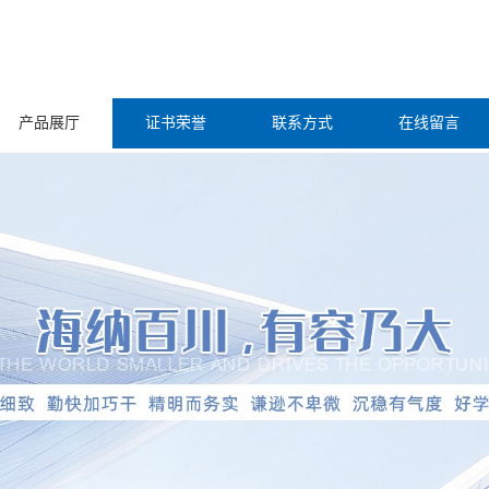
产品展厅
证书荣誉
联系方式
在线留言