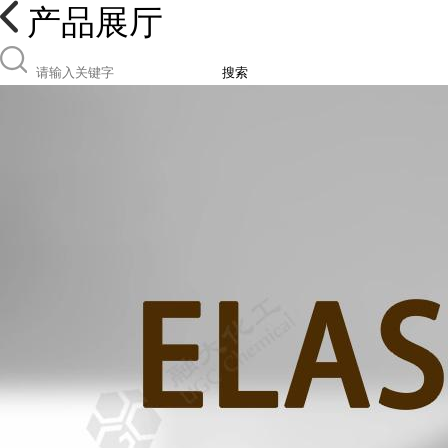
产品展厅
搜索