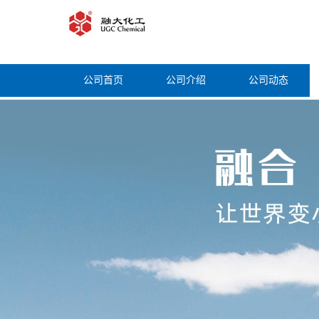
公司首页
公司介绍
公司动态