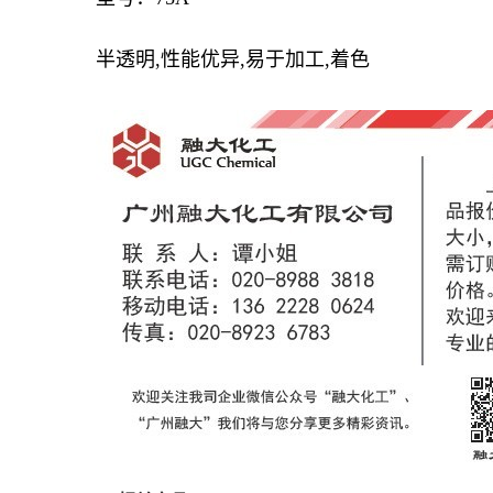
半透明,性能优异,易于加工,着色