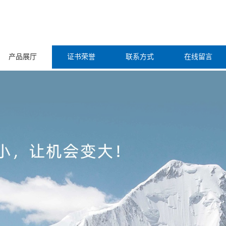
产品展厅
证书荣誉
联系方式
在线留言