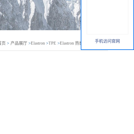
手机访问官网
首页
>
产品展厅
>
Elastron
>
TPE
>
Elastron 热塑性弹性体