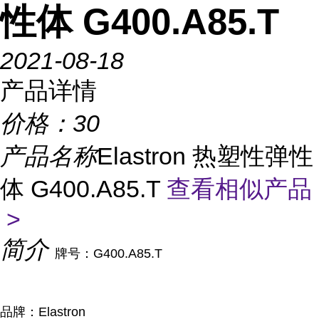
性体 G400.A85.T
2021-08-18
产品详情
价格：
30
产品名称
Elastron 热塑性弹性
体 G400.A85.T
查看相似产品
>
简介
牌号：G400.A85.T
品牌：Elastron