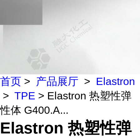
首页
>
产品展厅
>
Elastron
>
TPE
> Elastron 热塑性弹
性体 G400.A...
Elastron 热塑性弹