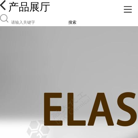
产品展厅
搜索