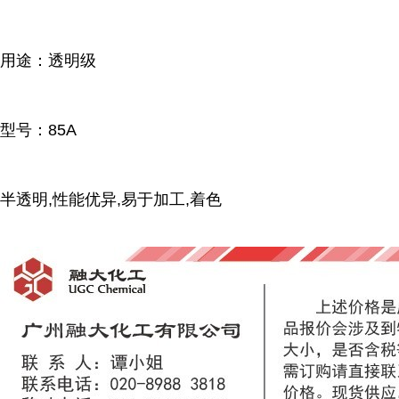
用途：透明级
型号：85A
半透明,性能优异,易于加工,着色