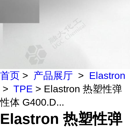
首页
>
产品展厅
>
Elastron
>
TPE
> Elastron 热塑性弹
性体 G400.D...
Elastron 热塑性弹