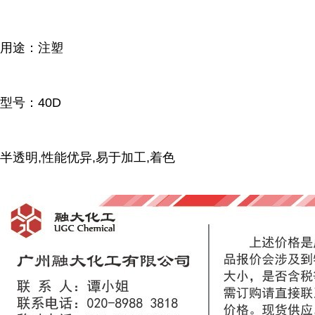
用途：注塑
型号：40D
半透明,性能优异,易于加工,着色