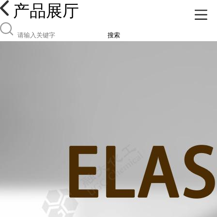
产品展厅
搜索