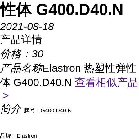
性体 G400.D40.N
2021-08-18
产品详情
价格：
30
产品名称
Elastron 热塑性弹性
体 G400.D40.N
查看相似产品
>
简介
牌号：G400.D40.N
品牌：Elastron