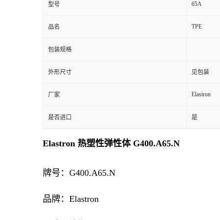
65A
型号
TPE
品名
包装规格
外形尺寸
见包装
Elastron
厂家
是否进口
是
Elastron 热塑性弹性体 G400.A65.N
牌号：G400.A65.N
品牌：Elastron