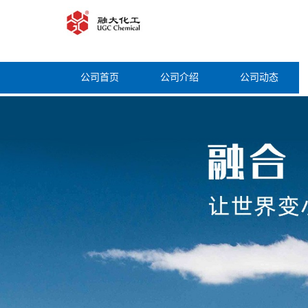
公司首页
公司介绍
公司动态