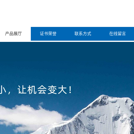
产品展厅
证书荣誉
联系方式
在线留言