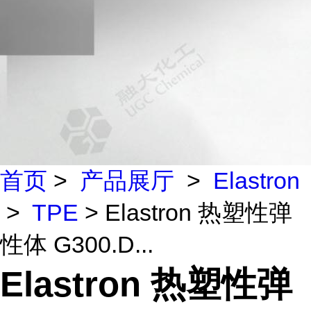
首页
>
产品展厅
>
Elastron
>
TPE
> Elastron 热塑性弹
性体 G300.D...
Elastron 热塑性弹