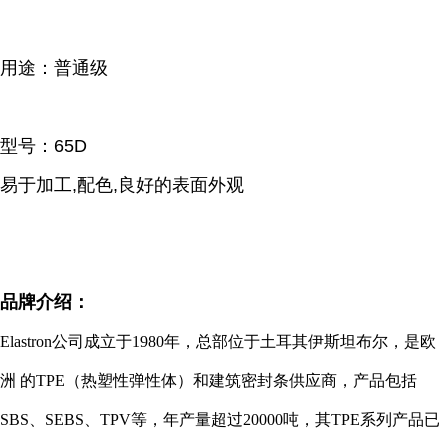
用途：普通级
型号：65D
易于加工,配色,良好的表面外观
品牌介绍：
Elastron公司
成立于1980年，总部位于土耳其伊斯坦布尔，是欧
洲 的TPE（热塑性弹性体）和建筑密封条供应商，产品包括
SBS、SEBS、TPV等，年产量超过20000吨，其TPE系列产品已