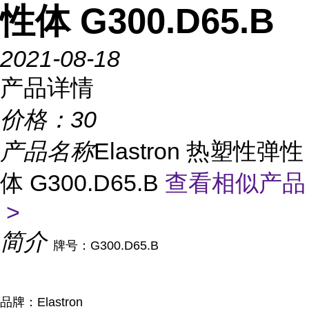
性体 G300.D65.B
2021-08-18
产品详情
价格：
30
产品名称
Elastron 热塑性弹性
体 G300.D65.B
查看相似产品
>
简介
牌号：G300.D65.B
品牌：Elastron