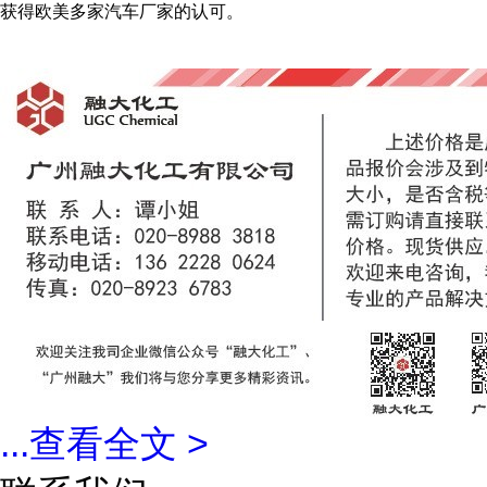
获得欧美多家汽车厂家的认可。
...
查看全文 >