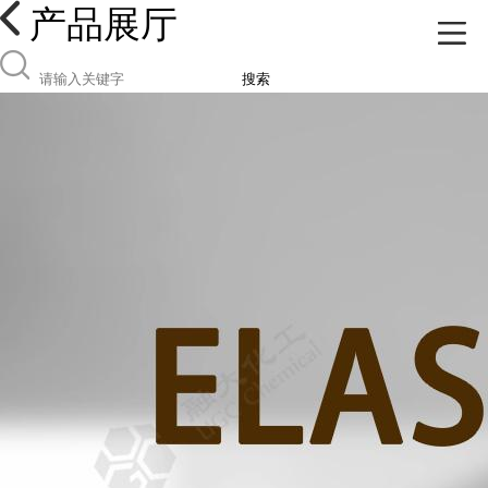
产品展厅
搜索