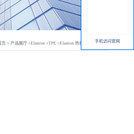
手机访问官网
首页
>
产品展厅
>
Elastron
>
TPE
>
Elastron 热塑性弹性体