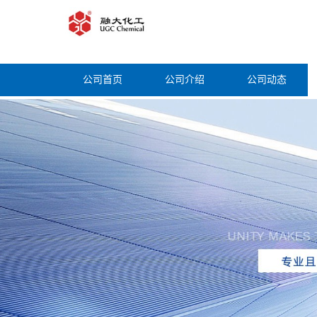
公司首页
公司介绍
公司动态