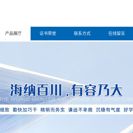
产品展厅
证书荣誉
联系方式
在线留言