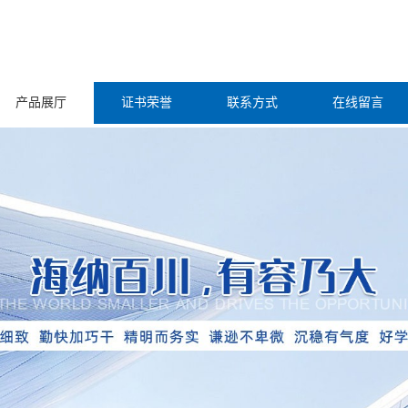
产品展厅
证书荣誉
联系方式
在线留言