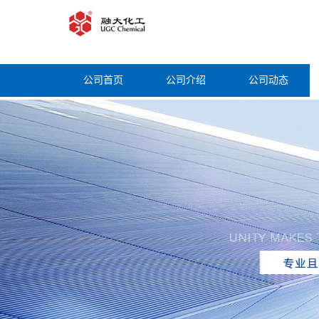
公司首页
公司介绍
公司动态