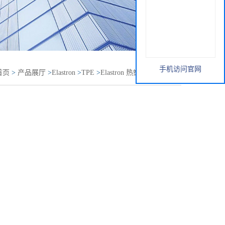
手机访问官网
首页
>
产品展厅
>
Elastron
>
TPE
>
Elastron 热塑性弹性体