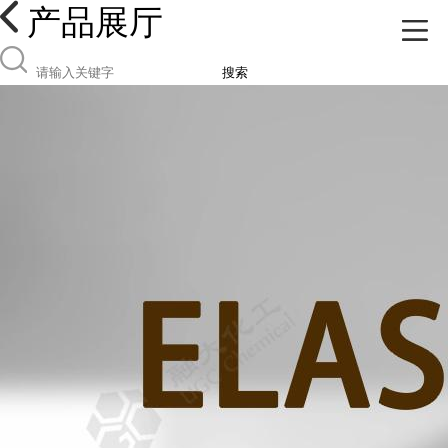
产品展厅
搜索