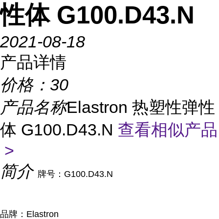
性体 G100.D43.N
2021-08-18
产品详情
价格：
30
产品名称
Elastron 热塑性弹性
体 G100.D43.N
查看相似产品
>
简介
牌号：G100.D43.N
品牌：Elastron