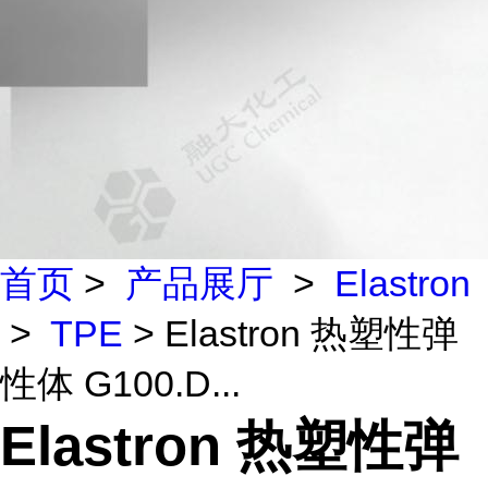
首页
>
产品展厅
>
Elastron
>
TPE
> Elastron 热塑性弹
性体 G100.D...
Elastron 热塑性弹