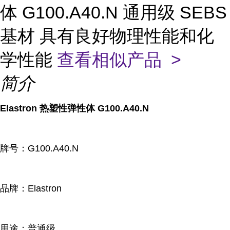
体 G100.A40.N 通用级 SEBS
基材 具有良好物理性能和化
学性能
查看相似产品 >
简介
Elastron 热塑性弹性体 G100.A40.N
牌号：G100.A40.N
品牌：Elastron
用途：普通级