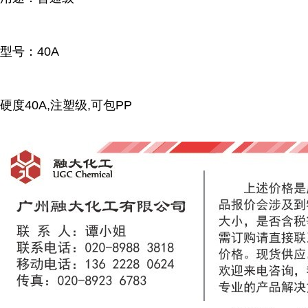
型号：40A
硬度40A,注塑级,可包PP