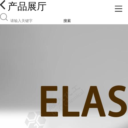
产品展厅
搜索