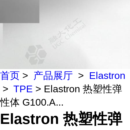
首页
>
产品展厅
>
Elastron
>
TPE
> Elastron 热塑性弹
性体 G100.A...
Elastron 热塑性弹