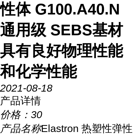
性体 G100.A40.N
通用级 SEBS基材
具有良好物理性能
和化学性能
2021-08-18
产品详情
价格：
30
产品名称
Elastron 热塑性弹性