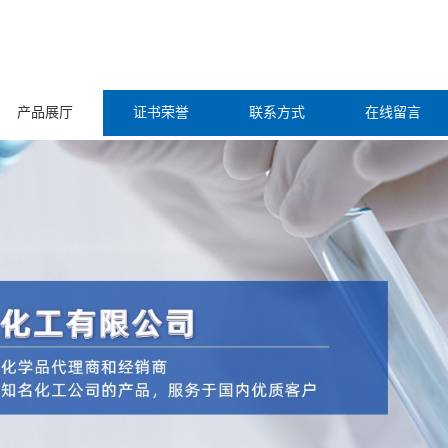
产品展厅
证书荣誉
联系方式
在线留言