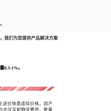
0
，我们为您提供产品解决方案
.3-1%。