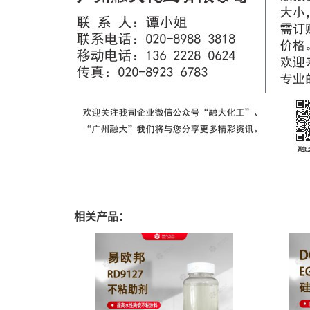
相关产品：