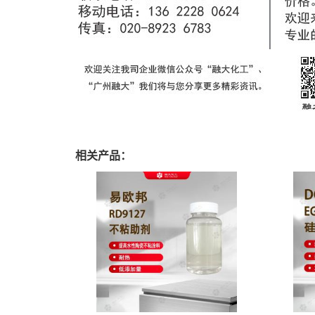
相关产品：