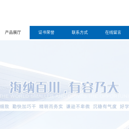
产品展厅
证书荣誉
联系方式
在线留言