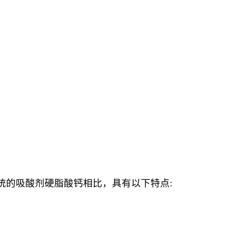
与传统的吸酸剂硬脂酸钙相比，具有以下特点: