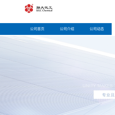
公司首页
公司介绍
公司动态