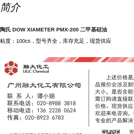
简介
陶氏 DOW XIAMETER PMX-200 二甲基硅油
粘度：100cs，型号齐全，库存充足，现货供应