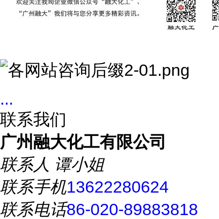
...
联系我们
广州融大化工有限公司
联系人
谭小姐
联系手机
13622280624
联系电话
86-020-89883818