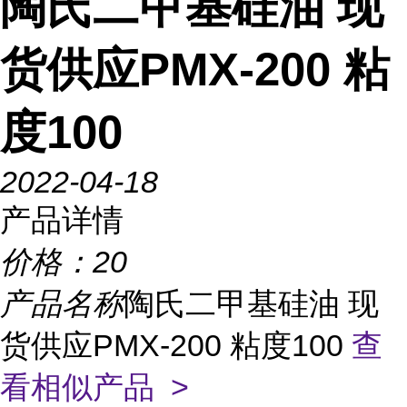
陶氏二甲基硅油 现
货供应PMX-200 粘
度100
2022-04-18
产品详情
价格：
20
产品名称
陶氏二甲基硅油 现
货供应PMX-200 粘度100
查
看相似产品 >