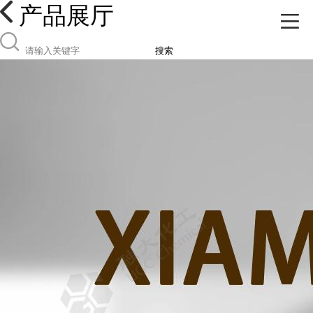
产品展厅
搜索