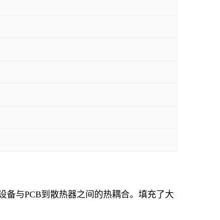
电气设备与PCB到散热器之间的热耦合。填充了大