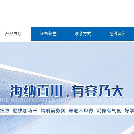
产品展厅
证书荣誉
联系方式
在线留言