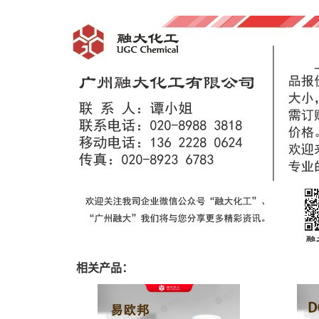
相关产品：