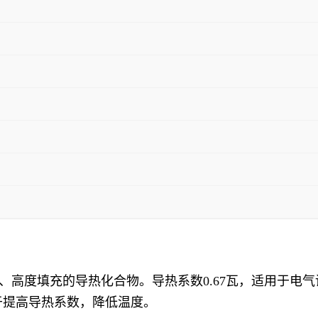
、不流动、高度填充的导热化合物。导热系数0.67瓦，适用于
于提高导热系数，降低温度。