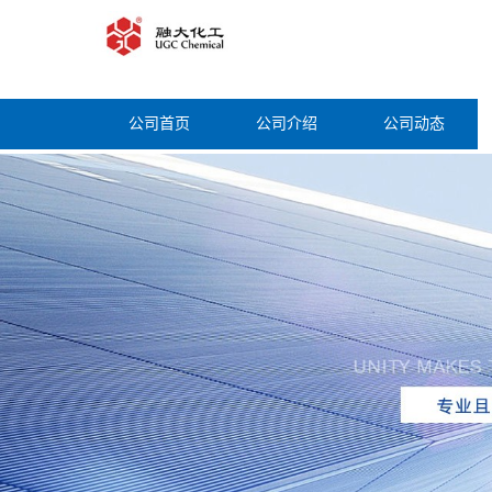
公司首页
公司介绍
公司动态