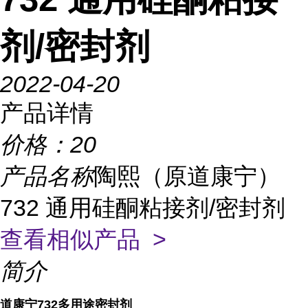
剂/密封剂
2022-04-20
产品详情
价格：
20
产品名称
陶熙（原道康宁）
732 通用硅酮粘接剂/密封剂
查看相似产品 >
简介
道康宁732多用途密封剂