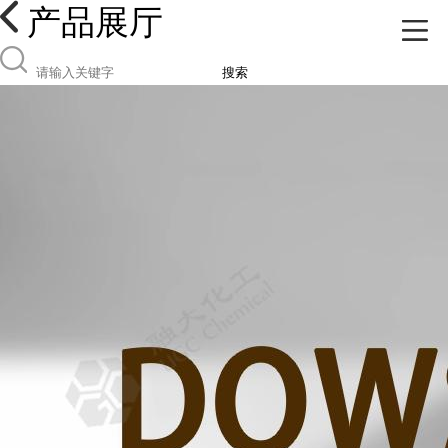
产品展厅
搜索