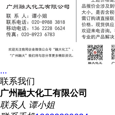
...
联系我们
广州融大化工有限公司
联系人
谭小姐