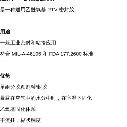
是一种通用乙酰氧基 RTV 密封胶。
用途
一般工业密封和粘接应用
符合 MIL-A-46106 和 FDA 177.2600 标准
优势
单组分胶粘剂/密封胶
暴露在空气中的水分中时，在室温下固化
乙氧基固化体系
不流挂，糊状稠度