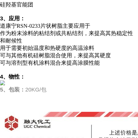
硅羟基官能团
3
、应用：
道康宁RSN-0233片状树脂主要应用于
作为粉末涂料的粘结剂或共粘结剂，来提高其热稳定性
和耐候性
用于需要初始温度和热硬度的高温涂料
可与其他有机硅树脂混合使用，来提高其硬度
可与溶剂型有机涂料混合来提高涂膜性能
4
、物性：
5
、包装：
20KG/包