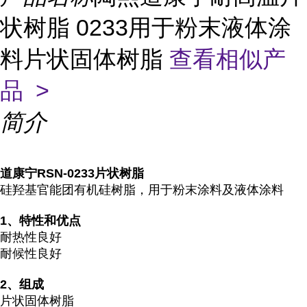
状树脂 0233用于粉末液体涂
料片状固体树脂
查看相似产
品 >
简介
道康宁RSN-0233片状树脂
硅羟基官能团有机硅树脂，用于粉末涂料及液体涂料
1
、特性和优点
耐热性良好
耐候性良好
2
、组成
片状固体树脂