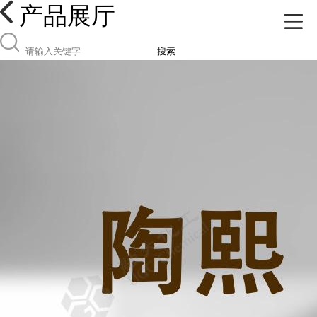
产品展厅
搜索