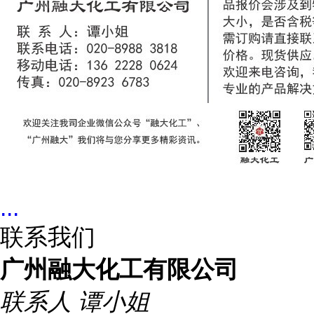
...
联系我们
广州融大化工有限公司
联系人
谭小姐