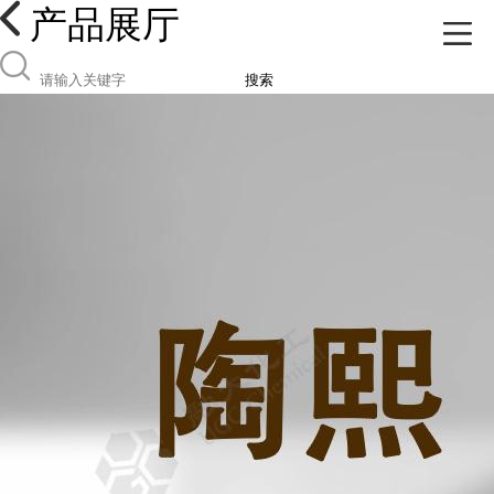
产品展厅
搜索