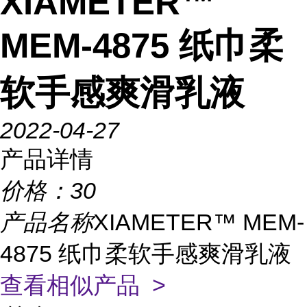
XIAMETER™
MEM-4875 纸巾柔
软手感爽滑乳液
2022-04-27
产品详情
价格：
30
产品名称
XIAMETER™ MEM-
4875 纸巾柔软手感爽滑乳液
查看相似产品 >