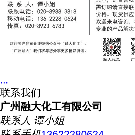
...
联系我们
广州融大化工有限公司
联系人
谭小姐
联系手机
13622280624