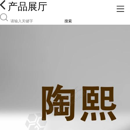
产品展厅
搜索