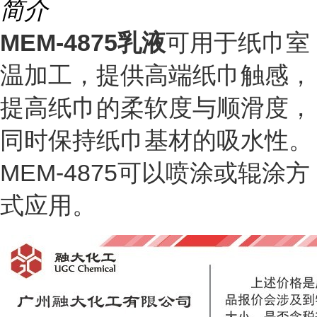
简介
MEM-4875乳液
可用于纸巾室
温加工，提供高端纸巾触感，
提高纸巾的柔软度与顺滑度，
同时保持纸巾基材的吸水性。
MEM-4875可以喷涂或辊涂方
式应用。