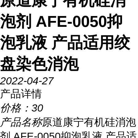
原道康宁有机硅消
泡剂 AFE-0050抑
泡乳液 产品适用绞
盘染色消泡
2022-04-27
产品详情
价格：
30
产品名称
原道康宁有机硅消泡
剂 AFE-0050抑泡乳液 产品适