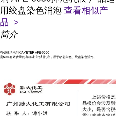
用绞盘染色消泡
查看相似产
品 >
简介
有机硅消泡剂XIAMETER AFE-0050
是50%有效含量的有机硅消泡剂乳液，用于喷射染色、绞盘染色消泡。