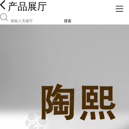
产品展厅
搜索