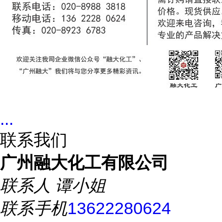
...
联系我们
广州融大化工有限公司
联系人
谭小姐
联系手机
13622280624