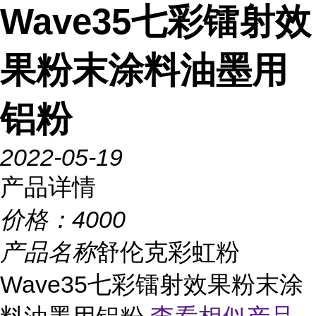
Wave35七彩镭射效
果粉末涂料油墨用
铝粉
2022-05-19
产品详情
价格：
4000
产品名称
舒伦克彩虹粉
Wave35七彩镭射效果粉末涂