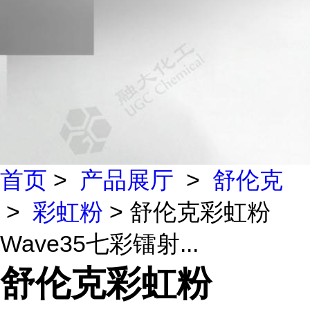
首页
>
产品展厅
>
舒伦克
>
彩虹粉
> 舒伦克彩虹粉
Wave35七彩镭射...
舒伦克彩虹粉