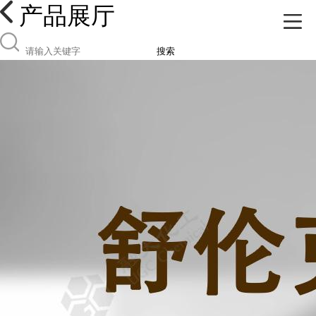
产品展厅
搜索