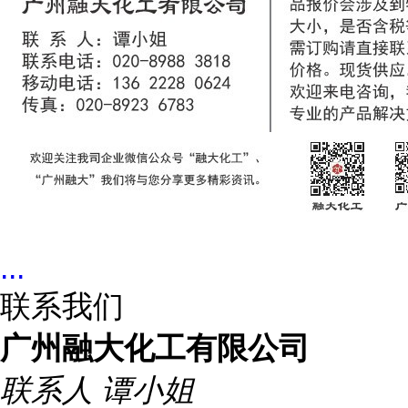
...
联系我们
广州融大化工有限公司
联系人
谭小姐