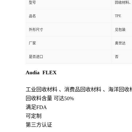
型号
回收材料、P
TPE
品名
外形尺寸
见包装
厂家
奥世达
是否进口
否
Audia FLEX
工业回收材料 、消费品回收材料 、海洋回收
回收料含量 可达50%
满足FDA
可定制
第三方认证