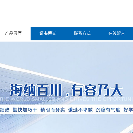
产品展厅
证书荣誉
联系方式
在线留言