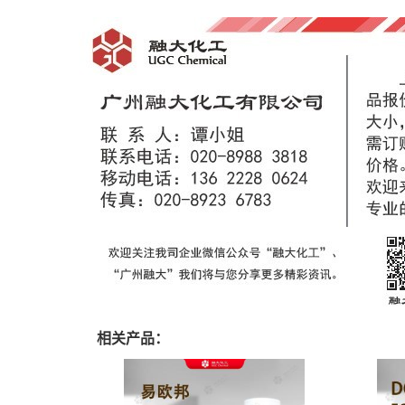
相关产品：