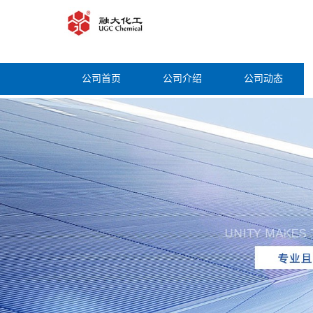
公司首页
公司介绍
公司动态