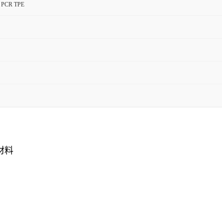
CR TPE
材料