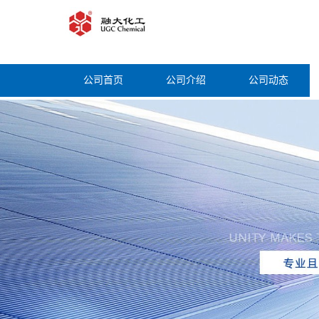
公司首页
公司介绍
公司动态