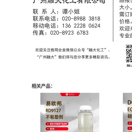
相关产品：