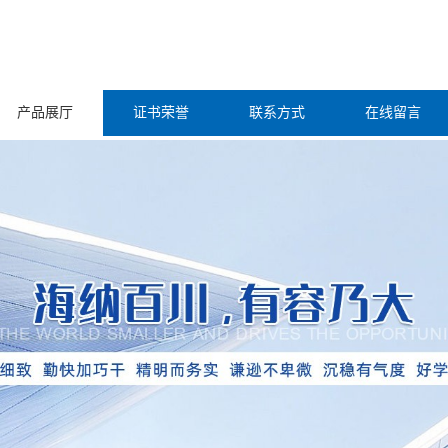
产品展厅
证书荣誉
联系方式
在线留言