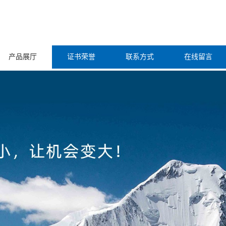
产品展厅
证书荣誉
联系方式
在线留言