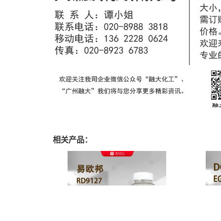
相关产品：