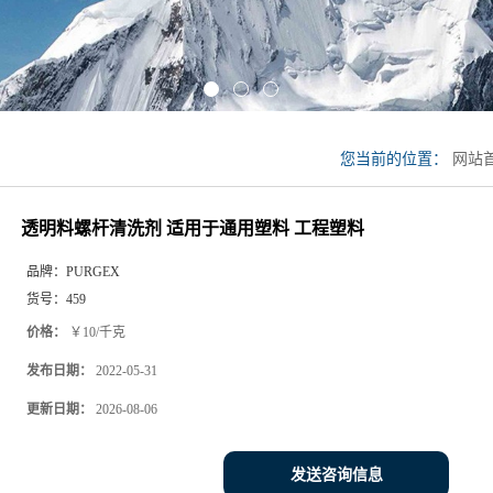
您当前的位置：
网站
剂 适用于通用塑料 工
透明料螺杆清洗剂 适用于通用塑料 工程塑料
品牌：
PURGEX
货号：
459
价格：
￥10/千克
发布日期：
2022-05-31
更新日期：
2026-08-06
发送咨询信息