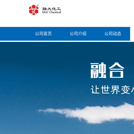
公司首页
公司介绍
公司动态