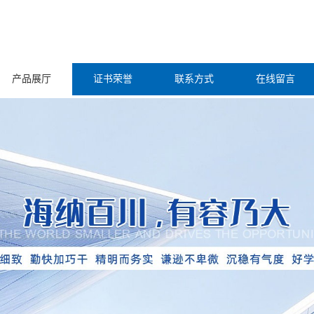
产品展厅
证书荣誉
联系方式
在线留言