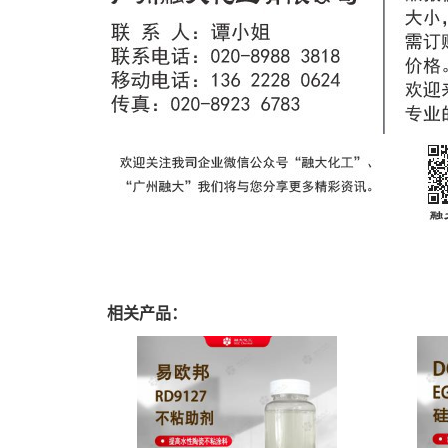
相关产品：