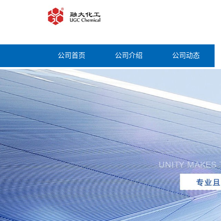
公司首页
公司介绍
公司动态