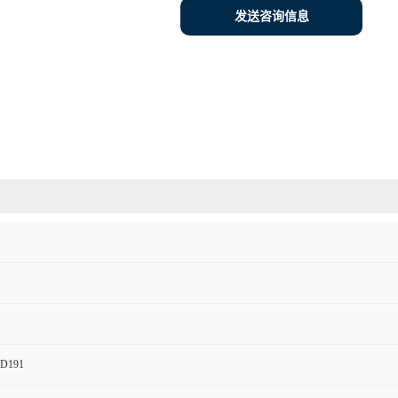
发送咨询信息
ED191