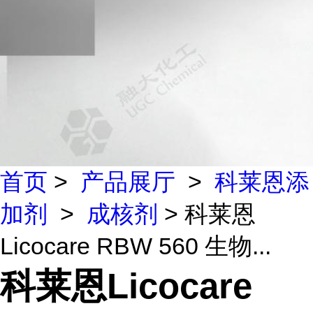
首页
>
产品展厅
>
科莱恩添
加剂
>
成核剂
> 科莱恩
Licocare RBW 560 生物...
科莱恩Licocare