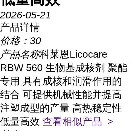
2026-05-21
产品详情
价格：
30
产品名称
科莱恩Licocare
RBW 560 生物基成核剂 聚酯
专用 具有成核和润滑作用的
结合 可提供机械性能并提高
注塑成型的产量 高热稳定性
低量高效
查看相似产品 >