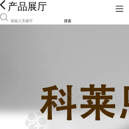
产品展厅
搜索