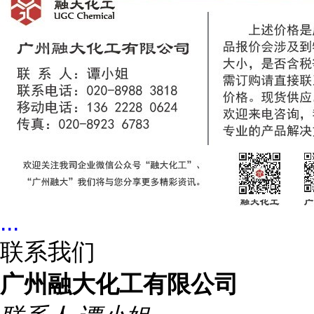
...
联系我们
广州融大化工有限公司