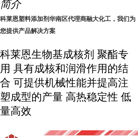
简介
科莱恩塑料添加剂华南区代理商融大化工，我们为
您提供产品解决方案
科莱恩生物基成核剂 聚酯专
用 具有成核和润滑作用的结
合 可提供机械性能并提高注
塑成型的产量 高热稳定性 低
量高效