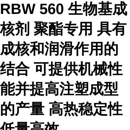
RBW 560 生物基成
核剂 聚酯专用 具有
成核和润滑作用的
结合 可提供机械性
能并提高注塑成型
的产量 高热稳定性
低量高效