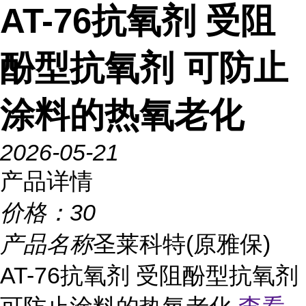
AT-76抗氧剂 受阻
酚型抗氧剂 可防止
涂料的热氧老化
2026-05-21
产品详情
价格：
30
产品名称
圣莱科特(原雅保)
AT-76抗氧剂 受阻酚型抗氧剂