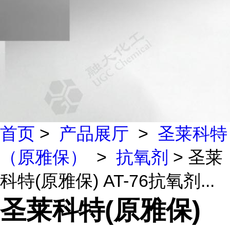
首页
>
产品展厅
>
圣莱科特
（原雅保）
>
抗氧剂
> 圣莱
科特(原雅保) AT-76抗氧剂...
圣莱科特(原雅保)