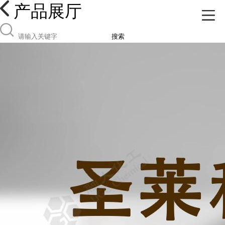
产品展厅
搜索