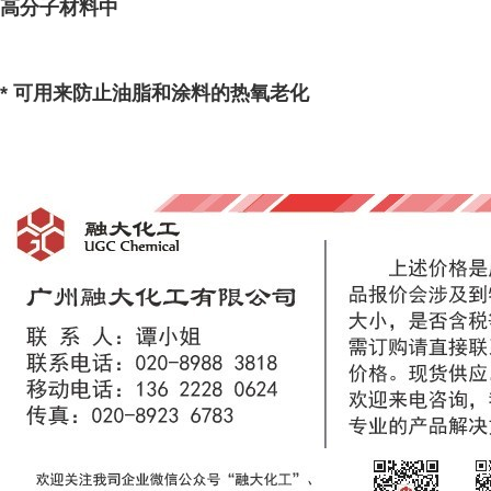
高分子材料中
* 可用来防止油脂和涂料的热氧老化