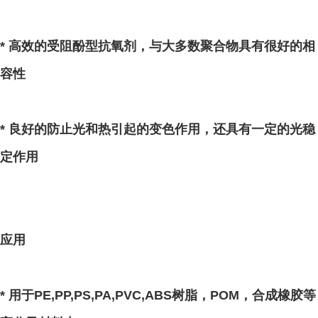
* 高效的受阻酚型抗氧剂，与大多数聚合物具有很好的相
容性
* 良好的防止光和热引起的变色作用，还具有一定的光稳
定作用
应用
* 用于PE,PP,PS,PA,PVC,ABS树脂，POM，合成橡胶等