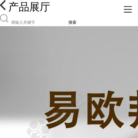
产品展厅
搜索